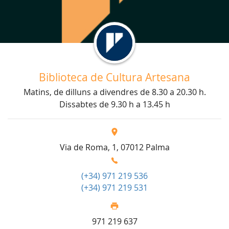
Biblioteca de Cultura Artesana
Matins, de dilluns a divendres de 8.30 a 20.30 h.
Dissabtes de 9.30 h a 13.45 h
Via de Roma, 1, 07012 Palma
(+34) 971 219 536
(+34) 971 219 531
971 219 637