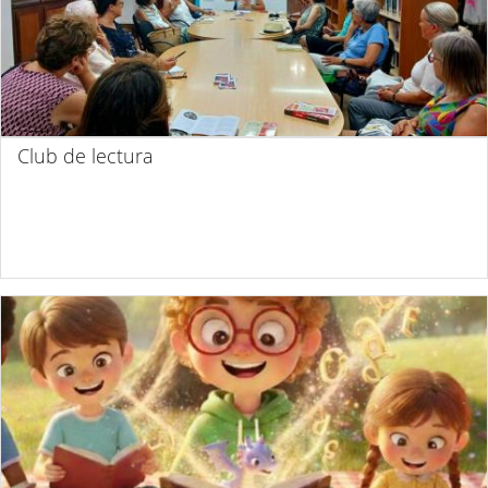
Club de lectura