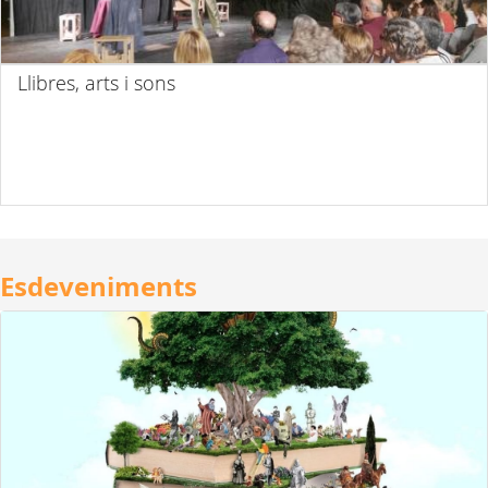
Llibres, arts i sons
Esdeveniments