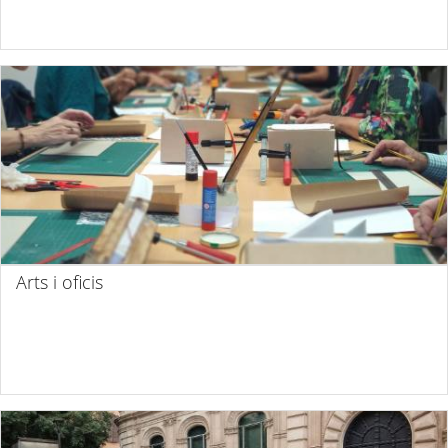
Arts i oficis