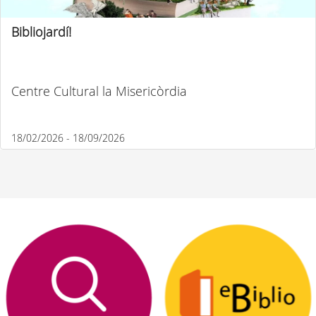
Bibliojardí!
Centre Cultural la Misericòrdia
18/02/2026 - 18/09/2026