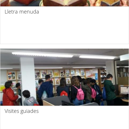
Lletra menuda
Visites guiades