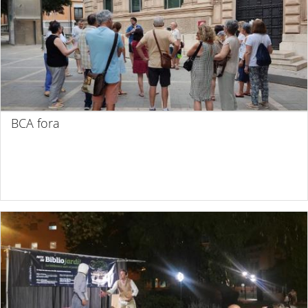
BCA fora